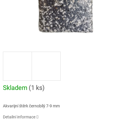
Skladem
(1 ks)
Akvarijní štěrk černobílý 7-9 mm
Detailní informace