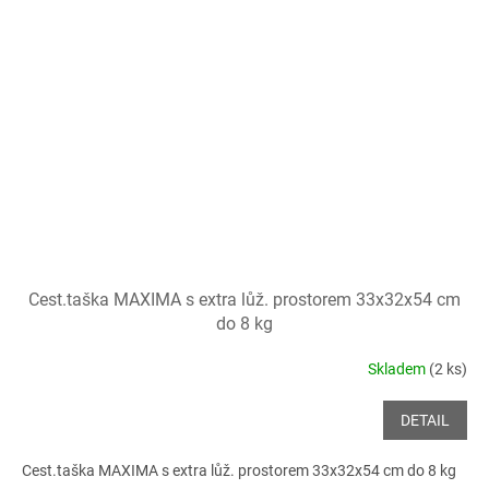
Cest.taška MAXIMA s extra lůž. prostorem 33x32x54 cm
do 8 kg
Skladem
(2 ks)
DETAIL
Cest.taška MAXIMA s extra lůž. prostorem 33x32x54 cm do 8 kg