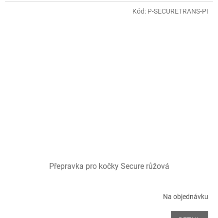
Kód:
P-SECURETRANS-PI
Přepravka pro kočky Secure růžová
Na objednávku