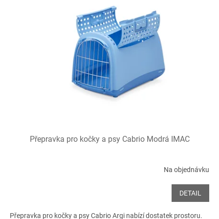
Přepravka pro kočky a psy Cabrio Modrá IMAC
Na objednávku
DETAIL
Přepravka pro kočky a psy Cabrio Argi nabízí dostatek prostoru.