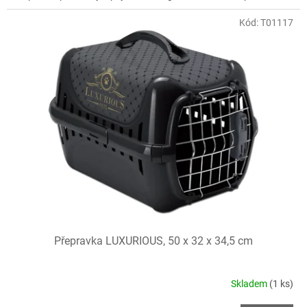
Kód:
T01117
Přepravka LUXURIOUS, 50 x 32 x 34,5 cm
Skladem
(1 ks)