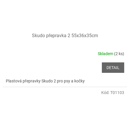
Skudo přepravka 2 55x36x35cm
Skladem
(2 ks)
DETAIL
Plastová přepravky Skudo 2 pro psy a kočky
Kód:
T01103