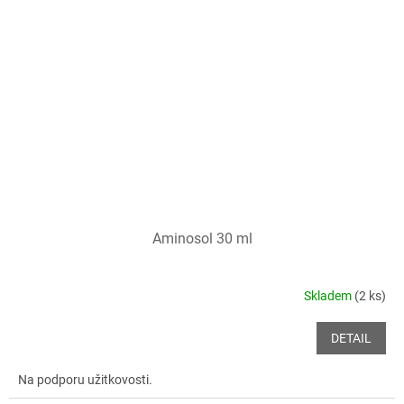
Aminosol 30 ml
Skladem
(2 ks)
DETAIL
Na podporu užitkovosti.