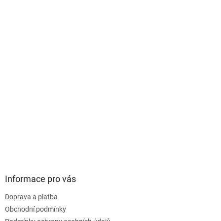
s
u
Informace pro vás
Doprava a platba
Obchodní podmínky