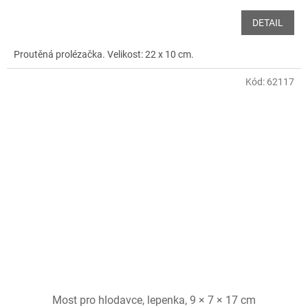
DETAIL
Proutěná prolézačka. Velikost: 22 x 10 cm.
Kód:
62117
Most pro hlodavce, lepenka, 9 × 7 × 17 cm