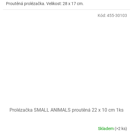
Proutěná prolézačka. Velikost: 28 x 17 cm.
Kód:
455-30103
Prolézačka SMALL ANIMALS proutěná 22 x 10 cm 1ks
Skladem
(>2 ks)