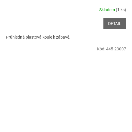
Skladem
(1 ks)
DETAIL
Průhledná plastová koule k zábavě.
Kód:
445-23007