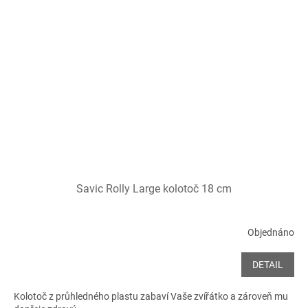
Savic Rolly Large kolotoč 18 cm
Objednáno
DETAIL
Kolotoč z průhledného plastu zabaví Vaše zvířátko a zároveň mu