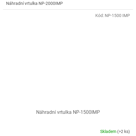
Náhradní vrtulka NP-2000IMP
Kód:
NP-1500 IMP
Náhradní vrtulka NP-1500IMP
Skladem
(>2 ks)