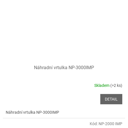
Náhradní vrtulka NP-3000IMP
Skladem
(>2 ks)
DETAIL
Náhradní vrtulka NP-3000IMP
Kód:
NP-2000 IMP