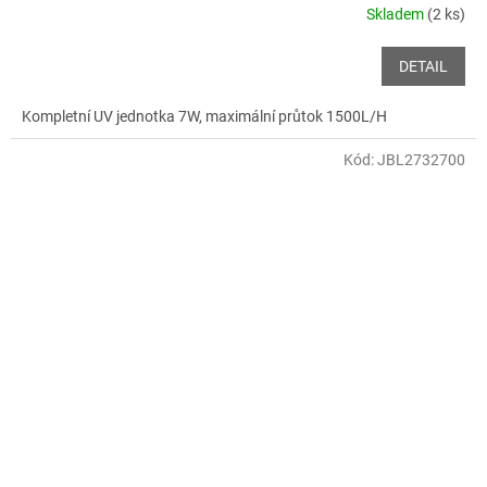
Skladem
(2 ks)
DETAIL
Kompletní UV jednotka 7W, maximální průtok 1500L/H
Kód:
JBL2732700