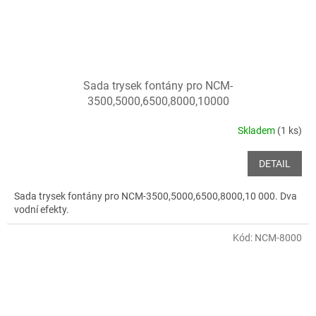
Sada trysek fontány pro NCM-
3500,5000,6500,8000,10000
Skladem
(1 ks)
DETAIL
Sada trysek fontány pro NCM-3500,5000,6500,8000,10 000. Dva
vodní efekty.
Kód:
NCM-8000