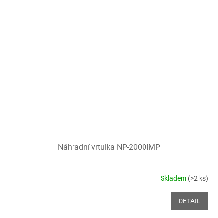
Náhradní vrtulka NP-2000IMP
Skladem
(>2 ks)
DETAIL