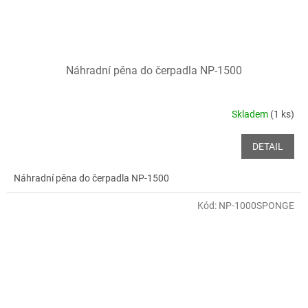
Náhradní pěna do čerpadla NP-1500
Skladem
(1 ks)
DETAIL
Náhradní pěna do čerpadla NP-1500
Kód:
NP-1000SPONGE