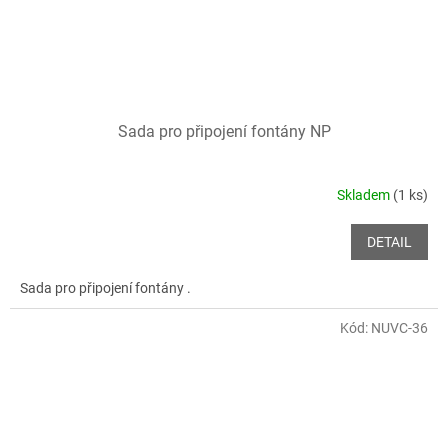
Sada pro připojení fontány NP
Skladem
(1 ks)
DETAIL
Sada pro připojení fontány .
Kód:
NUVC-36