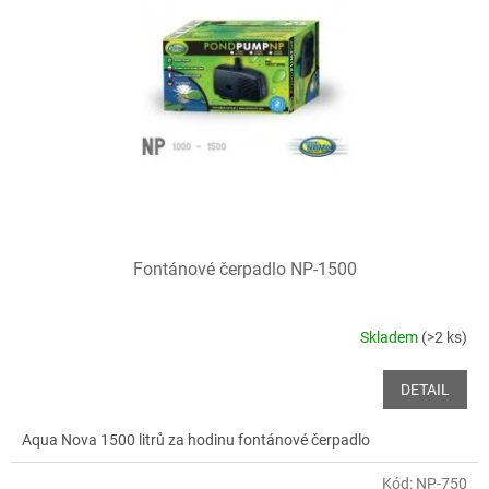
Fontánové čerpadlo NP-1500
Skladem
(>2 ks)
DETAIL
Aqua Nova 1500 litrů za hodinu fontánové čerpadlo
Kód:
NP-750