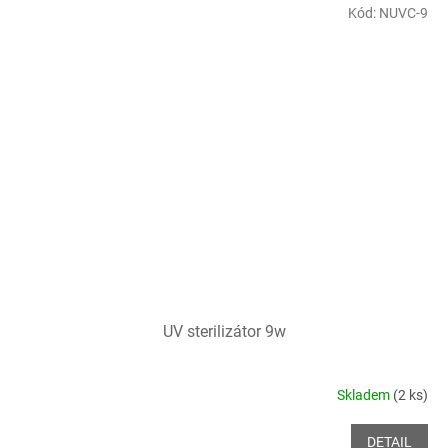
Kód:
NUVC-9
UV sterilizátor 9w
Skladem
(2 ks)
DETAIL