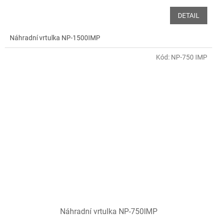
DETAIL
Náhradní vrtulka NP-1500IMP
Kód:
NP-750 IMP
Náhradní vrtulka NP-750IMP