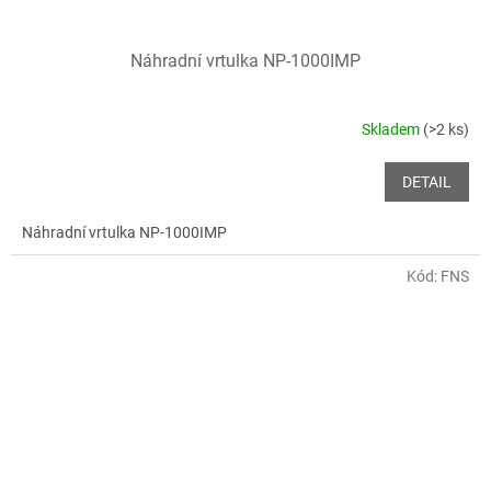
Náhradní vrtulka NP-1000IMP
Skladem
(>2 ks)
DETAIL
Náhradní vrtulka NP-1000IMP
Kód:
FNS