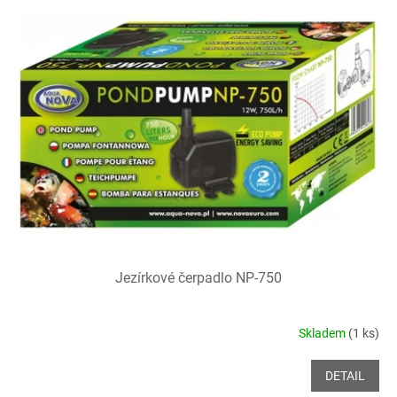
Jezírkové čerpadlo NP-750
Skladem
(1 ks)
DETAIL