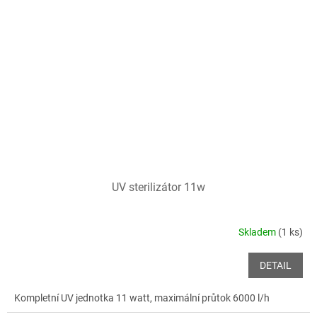
UV sterilizátor 11w
Skladem
(1 ks)
DETAIL
Kompletní UV jednotka 11 watt, maximální průtok 6000 l/h