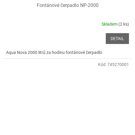
Fontánové čerpadlo NP-2000
Skladem
(2 ks)
DETAIL
Aqua Nova 2000 litrů za hodinu fontánové čerpadlo
Kód:
745270001