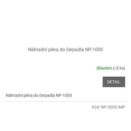
Náhradní pěna do čerpadla NP-1000
Skladem
(>2 ks)
DETAIL
Náhradní pěna do čerpadla NP-1000
Kód:
NP-3000 IMP