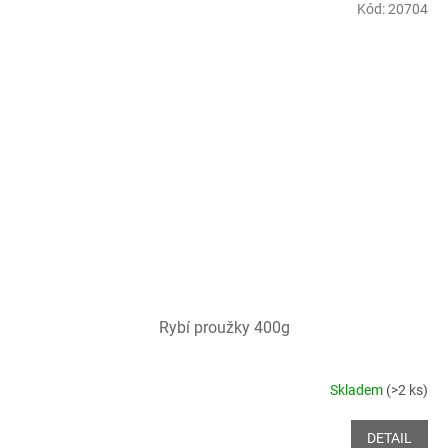
Kód:
20704
Rybí proužky 400g
Skladem
(>2 ks)
DETAIL