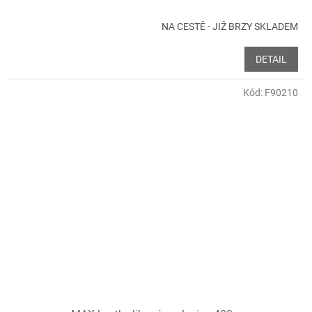
NA CESTĚ - JIŽ BRZY SKLADEM
DETAIL
Kód:
F90210