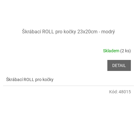
Škrábací ROLL pro kočky 23x20cm - modrý
Skladem
(2 ks)
DETAIL
Škrábací ROLL pro kočky
Kód:
48015