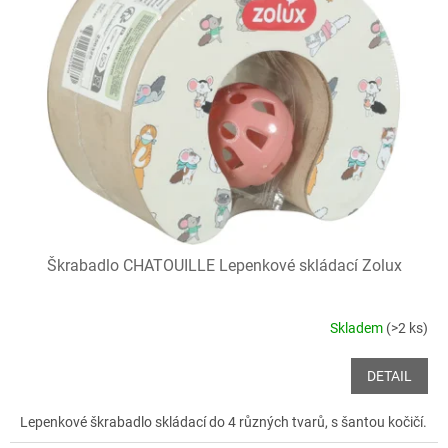
Škrabadlo CHATOUILLE Lepenkové skládací Zolux
Skladem
(>2 ks)
DETAIL
Lepenkové škrabadlo skládací do 4 různých tvarů, s šantou kočičí.