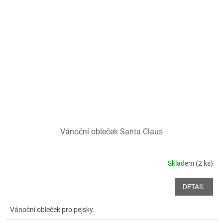
Vánoční obleček Santa Claus
Skladem
(2 ks)
DETAIL
Vánoční obleček pro pejsky.