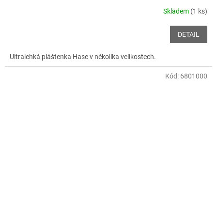
Skladem
(1 ks)
DETAIL
Ultralehká pláštenka Hase v několika velikostech.
Kód:
6801000