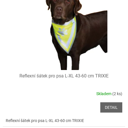
Reflexní šátek pro psa L-XL 43-60 cm TRIXIE
Skladem
(2 ks)
DETAIL
Reflexní šátek pro psa L-XL 43-60 cm TRIXIE