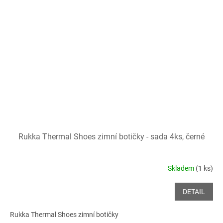
Rukka Thermal Shoes zimní botičky - sada 4ks, černé
Skladem
(1 ks)
DETAIL
Rukka Thermal Shoes zimní botičky