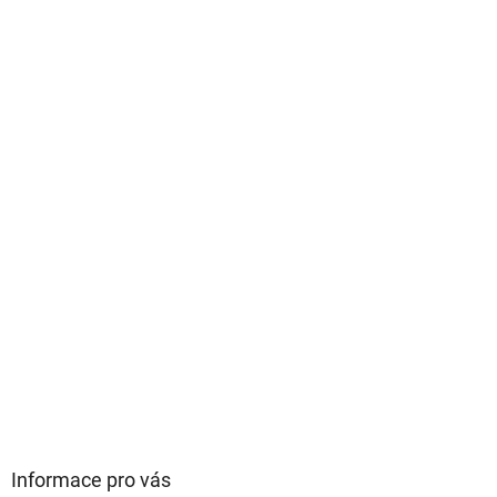
Informace pro vás