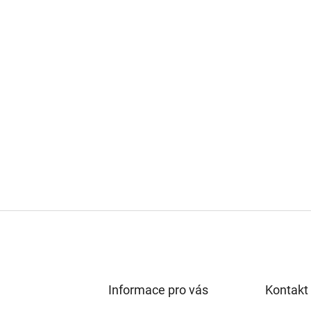
Informace pro vás
Kontakt