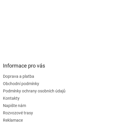
Informace pro vás
Doprava a platba
Obchodní podmínky
Podmínky ochrany osobních údajů
Kontakty
Napište nám
Rozvozové trasy
Reklamace