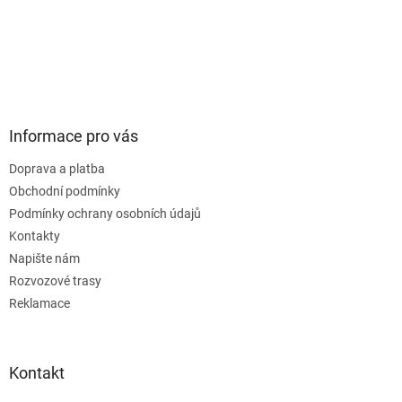
Informace pro vás
Doprava a platba
Obchodní podmínky
Podmínky ochrany osobních údajů
Kontakty
Napište nám
Rozvozové trasy
Reklamace
Kontakt