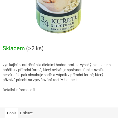
Skladem
(>2 ks)
vynikajícími nutričními a dietními hodnotami a s výsokým obsahem
hořčíku v přírodní formě, který ovlivňuje správnou funkci svalů a
nervů, dále pak obsahuje sodík a vápník v přírodní formě, který
příznivě působí na zpevňování kostí v kloubech
Detailní informace
Popis
Diskuze