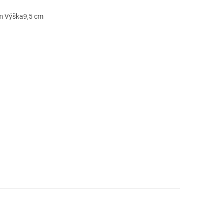
cm Výška9,5 cm