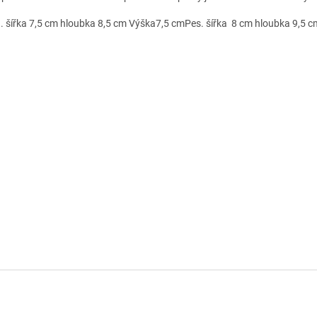
. šířka 7,5 cm hloubka 8,5 cm Výška7,5 cmPes. šířka 8 cm hloubka 9,5 