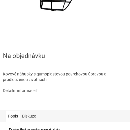
Na objednávku
Kovové náhubky s gumoplastovou povrchovou úpravou a
prodlouženou životností
Detailní informace
Popis
Diskuze