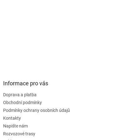
Informace pro vás
Doprava a platba
Obchodní podmínky
Podmínky ochrany osobních údajů
Kontakty
Napište nám
Rozvozové trasy