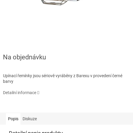
Na objednávku
Upínací řemínky jsou sériově vyráběny z Barexu v provedení černé
barvy
Detailní informace
Popis
Diskuze