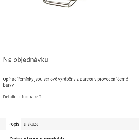
Na objednávku
Upínací řemínky jsou sériově vyráběny z Barexu v provedení černé
barvy
Detailní informace
Popis
Diskuze