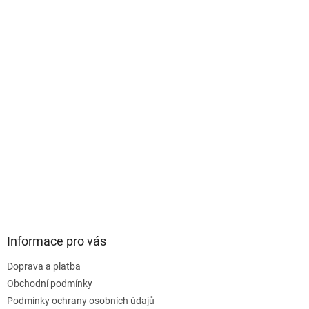
Informace pro vás
Doprava a platba
Obchodní podmínky
Podmínky ochrany osobních údajů