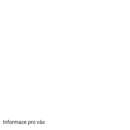
Informace pro vás