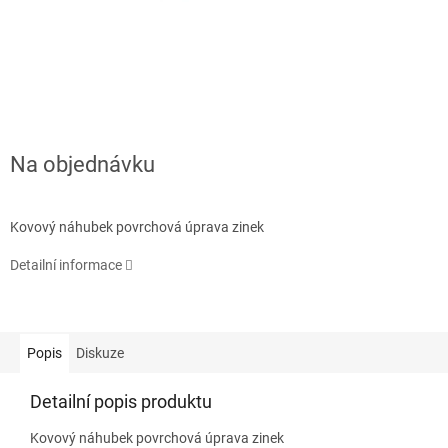
Na objednávku
Kovový náhubek povrchová úprava zinek
Detailní informace
Popis
Diskuze
Detailní popis produktu
Kovový náhubek povrchová úprava zinek