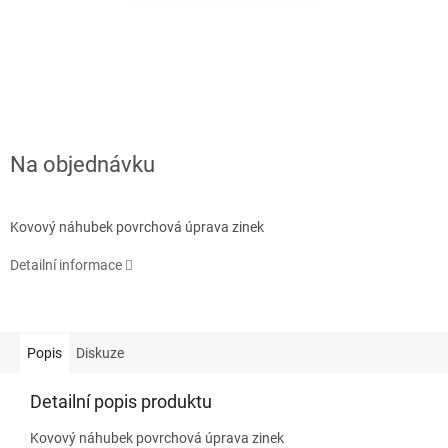
Na objednávku
Kovový náhubek povrchová úprava zinek
Detailní informace
Popis
Diskuze
Detailní popis produktu
Kovový náhubek povrchová úprava zinek