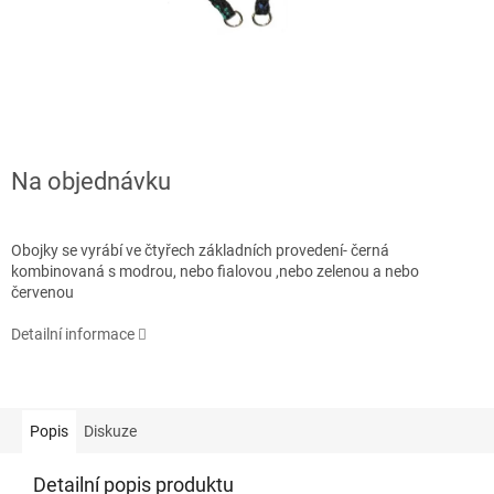
Na objednávku
Obojky se vyrábí ve čtyřech základních provedení- černá
kombinovaná s modrou, nebo fialovou ,nebo zelenou a nebo
červenou
Detailní informace
Popis
Diskuze
Detailní popis produktu