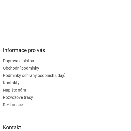
Informace pro vás
Doprava a platba
Obchodní podmínky
Podmínky ochrany osobních údajů
Kontakty
Napište nám
Rozvozové trasy
Reklamace
Kontakt