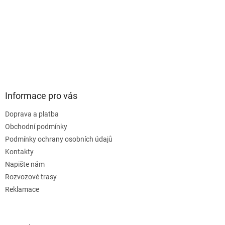
Informace pro vás
Doprava a platba
Obchodní podmínky
Podmínky ochrany osobních údajů
Kontakty
Napište nám
Rozvozové trasy
Reklamace