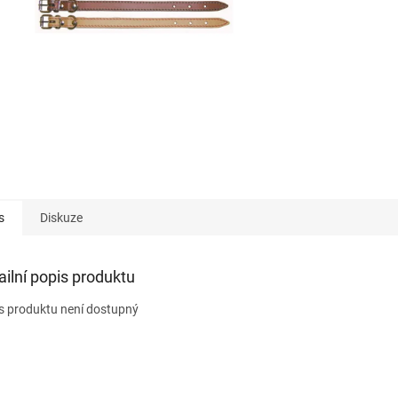
s
Diskuze
ailní popis produktu
s produktu není dostupný