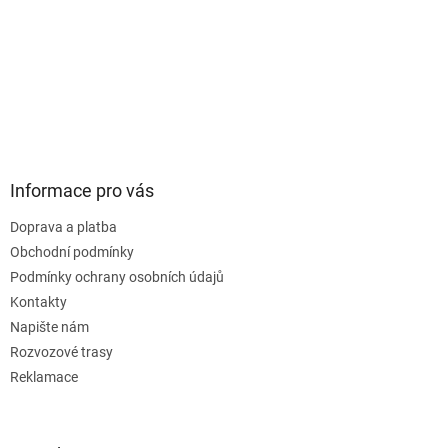
Informace pro vás
Doprava a platba
Obchodní podmínky
Podmínky ochrany osobních údajů
Kontakty
Napište nám
Rozvozové trasy
Reklamace