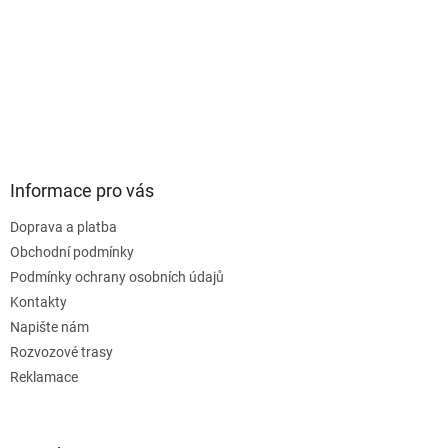
Informace pro vás
Doprava a platba
Obchodní podmínky
Podmínky ochrany osobních údajů
Kontakty
Napište nám
Rozvozové trasy
Reklamace