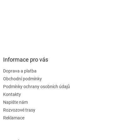
Informace pro vás
Doprava a platba
Obchodní podmínky
Podmínky ochrany osobních údajů
Kontakty
Napište nám
Rozvozové trasy
Reklamace