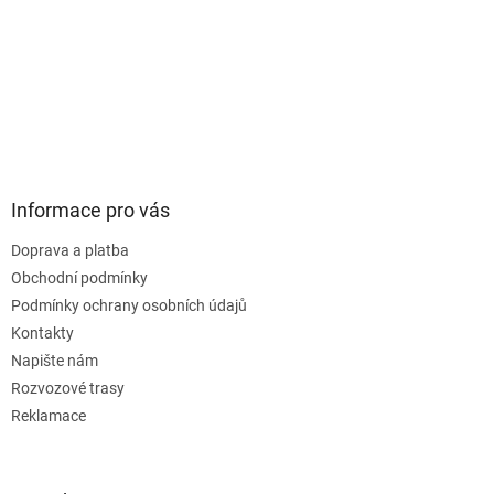
Informace pro vás
Doprava a platba
Obchodní podmínky
Podmínky ochrany osobních údajů
Kontakty
Napište nám
Rozvozové trasy
Reklamace