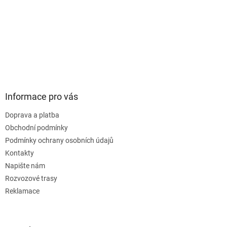
Informace pro vás
Doprava a platba
Obchodní podmínky
Podmínky ochrany osobních údajů
Kontakty
Napište nám
Rozvozové trasy
Reklamace