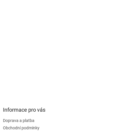
Informace pro vás
Doprava a platba
Obchodní podmínky