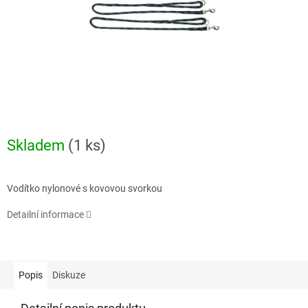
Skladem
(1 ks)
Vodítko nylonové s kovovou svorkou
Detailní informace
Popis
Diskuze