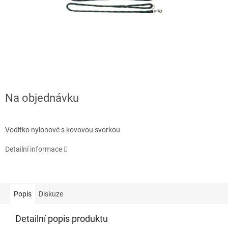
Na objednávku
Vodítko nylonové s kovovou svorkou
Detailní informace
Popis
Diskuze
Detailní popis produktu