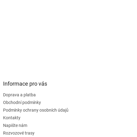
Informace pro vás
Doprava a platba
Obchodní podmínky
Podmínky ochrany osobních údajů
Kontakty
Napište nám
Rozvozové trasy