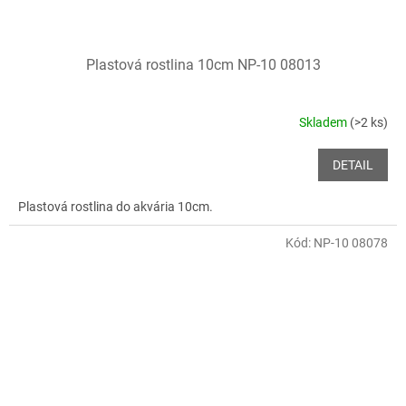
Plastová rostlina 10cm NP-10 08013
Skladem
(>2 ks)
DETAIL
Plastová rostlina do akvária 10cm.
Kód:
NP-10 08078