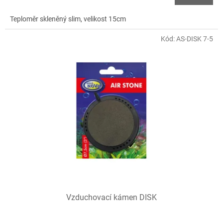
Teploměr skleněný slim, velikost 15cm
Kód:
AS-DISK 7-5
Vzduchovací kámen DISK