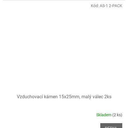
Kód:
AS-1 2-PACK
Vzduchovací kámen 15x25mm, malý válec 2ks
Skladem
(2 ks)