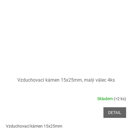
Vzduchovací kámen 15x25mm, malý válec 4ks
Skladem
(>2 ks)
DETAIL
Vzduchovací kámen 15x25mm