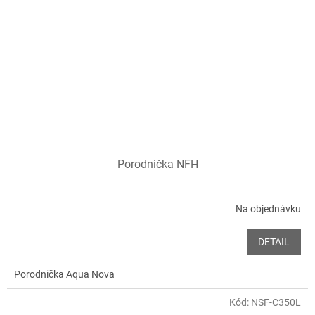
Porodnička NFH
Na objednávku
DETAIL
Porodnička Aqua Nova
Kód:
NSF-C350L