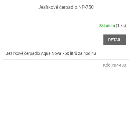
Jezírkové čerpadlo NP-750
Skladem
(1 ks)
DETAIL
Jezírkové čerpadlo Aqua Nova 750 litrů za hodinu
Kód:
NP-400