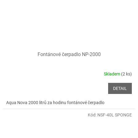
Fontánové čerpadlo NP-2000
Skladem
(2 ks)
DETAIL
Aqua Nova 2000 litrů za hodinu fontánové čerpadlo
Kód:
NSF-40L SPONGE