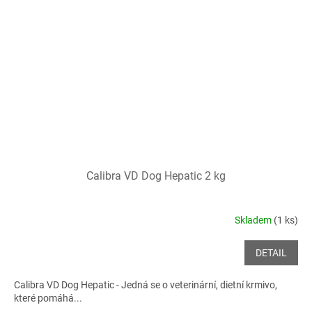
Calibra VD Dog Hepatic 2 kg
Skladem
(1 ks)
DETAIL
Calibra VD Dog Hepatic - Jedná se o veterinární, dietní krmivo,
které pomáhá...