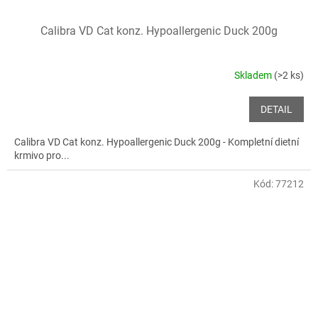
Calibra VD Cat konz. Hypoallergenic Duck 200g
Skladem
(>2 ks)
DETAIL
Calibra VD Cat konz. Hypoallergenic Duck 200g - Kompletní dietní
krmivo pro...
Kód:
77212