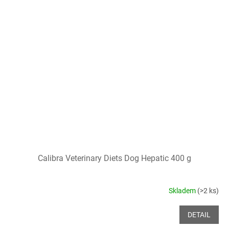
Calibra Veterinary Diets Dog Hepatic 400 g
Skladem
(>2 ks)
DETAIL