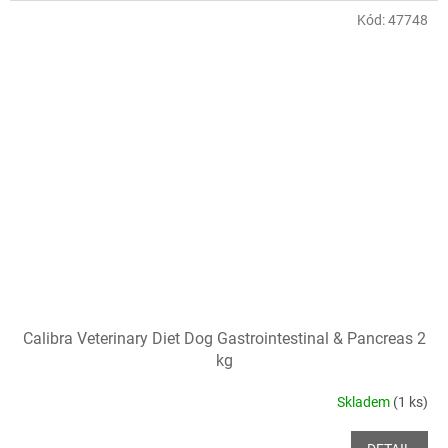
Kód:
47748
Calibra Veterinary Diet Dog Gastrointestinal & Pancreas 2
kg
Skladem
(1 ks)