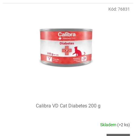
Kód:
76831
Calibra VD Cat Diabetes 200 g
Skladem
(>2 ks)