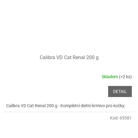
Calibra VD Cat Renal 200 g
Skladem
(>2 ks)
DETAIL
Calibra VD Cat Renal 200 g - Kompletní dietní krmivo pro kočky.
Kód:
65581