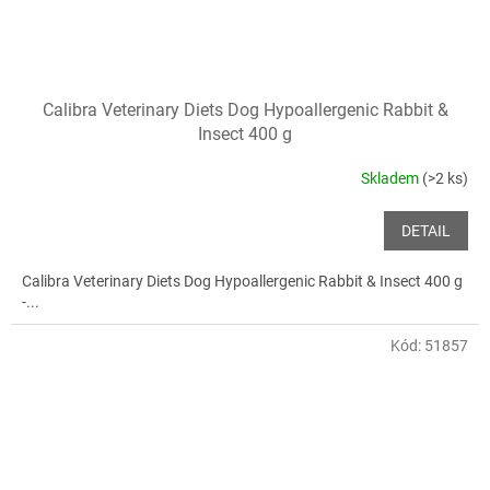
Calibra Veterinary Diets Dog Hypoallergenic Rabbit &
Insect 400 g
Skladem
(>2 ks)
DETAIL
Calibra Veterinary Diets Dog Hypoallergenic Rabbit & Insect 400 g
-...
Kód:
51857