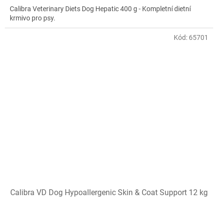
Calibra Veterinary Diets Dog Hepatic 400 g - Kompletní dietní
krmivo pro psy.
Kód:
65701
Calibra VD Dog Hypoallergenic Skin & Coat Support 12 kg