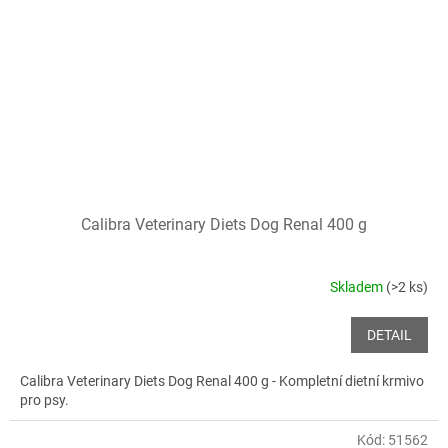
Calibra Veterinary Diets Dog Renal 400 g
Skladem
(>2 ks)
DETAIL
Calibra Veterinary Diets Dog Renal 400 g - Kompletní dietní krmivo
pro psy.
Kód:
51562