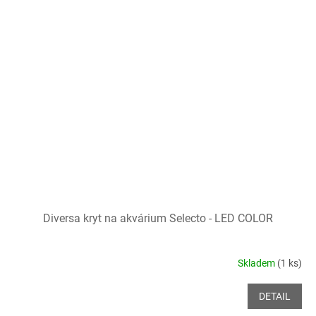
Diversa kryt na akvárium Selecto - LED COLOR
Skladem
(1 ks)
DETAIL