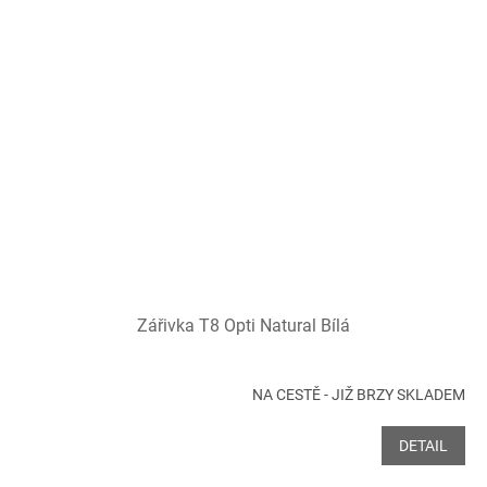
Zářivka T8 Opti Natural Bílá
NA CESTĚ - JIŽ BRZY SKLADEM
DETAIL