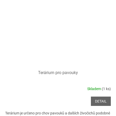
Terárium pro pavouky
Skladem
(1 ks)
DETAIL
Terárium je určeno pro chov pavouků a dalších živočichů podobné