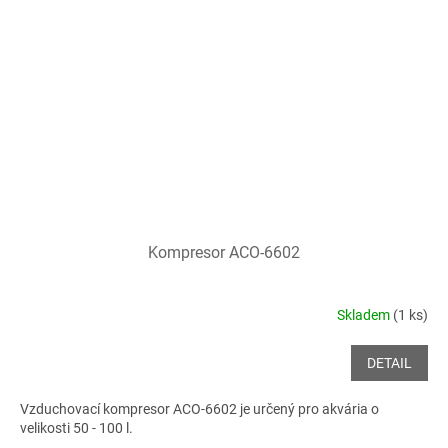
Kompresor ACO-6602
Skladem
(1 ks)
DETAIL
Vzduchovací kompresor ACO-6602 je určený pro akvária o
velikosti 50 - 100 l.