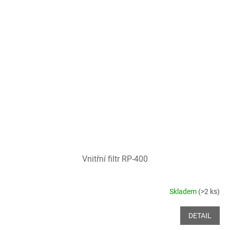
Vnitřní filtr RP-400
Skladem
(>2 ks)
DETAIL