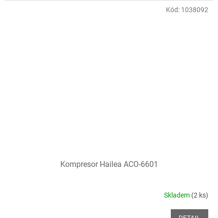
Kód:
1038092
Kompresor Hailea ACO-6601
Skladem
(2 ks)