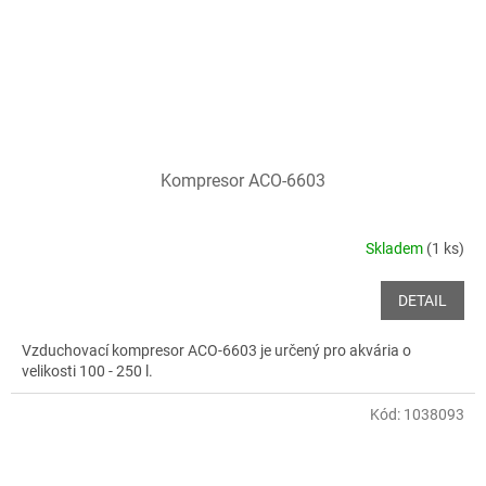
Kompresor ACO-6603
Skladem
(1 ks)
DETAIL
Vzduchovací kompresor ACO-6603 je určený pro akvária o
velikosti 100 - 250 l.
Kód:
1038093