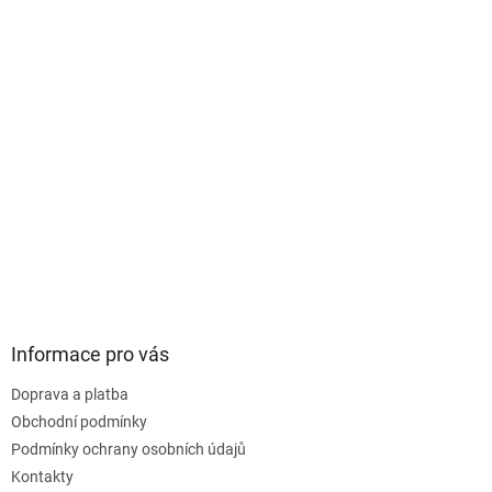
Informace pro vás
Doprava a platba
Obchodní podmínky
Podmínky ochrany osobních údajů
Kontakty