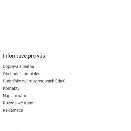
Informace pro vás
Doprava a platba
Obchodní podmínky
Podmínky ochrany osobních údajů
Kontakty
Napište nám
Rozvozové trasy
Reklamace