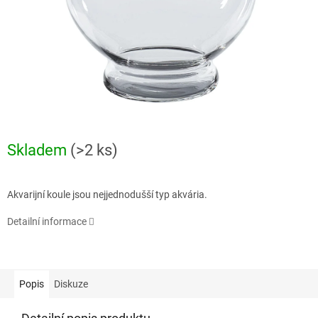
Skladem
(>2 ks)
Akvarijní koule jsou nejjednodušší typ akvária.
Detailní informace
Popis
Diskuze