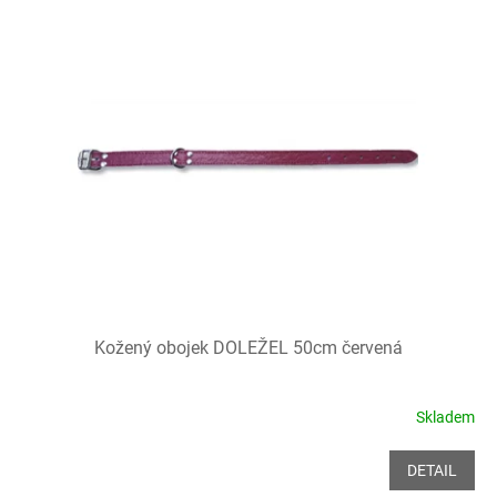
Kožený obojek DOLEŽEL 50cm červená
Skladem
DETAIL