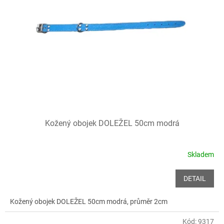
Kožený obojek DOLEŽEL 50cm modrá
Skladem
DETAIL
Kožený obojek DOLEŽEL 50cm modrá, průměr 2cm
Kód:
9317