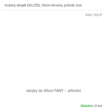
Kožený obojek DOLEŽEL 50cm červená, průměr 2cm
Kód:
102/P
obojky do 40cm FANY – přírodní
Skladem
(2 ks)