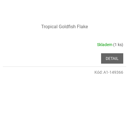
Tropical Goldfish Flake
Skladem
(1 ks)
DETAIL
Kód:
A1-149366