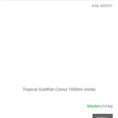
Kód:
400531
Tropical Goldfish Colour 1000ml vločky
Skladem
(>2 ks)