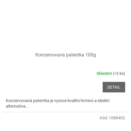
Konzervovaná patentka 100g
Skladem
(>2 ks)
DETAIL
Konzervovaná patentka je vysoce kvalitní krmivo a ideální
alternativa...
Kód:
1088402