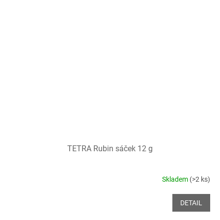
TETRA Rubin sáček 12 g
Skladem
(>2 ks)
DETAIL