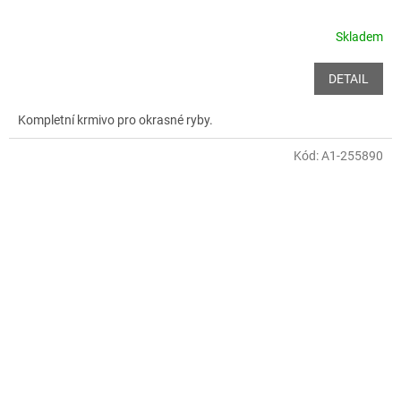
Skladem
DETAIL
Kompletní krmivo pro okrasné ryby.
Kód:
A1-255890