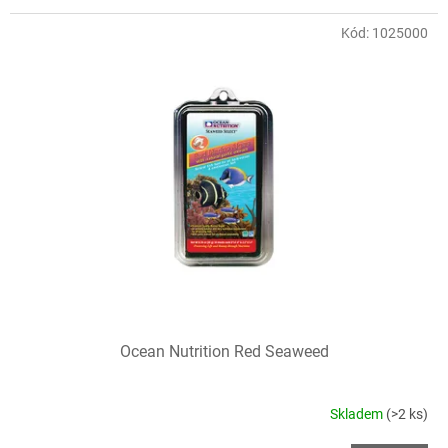
Kód:
1025000
Ocean Nutrition Red Seaweed
Skladem
(>2 ks)